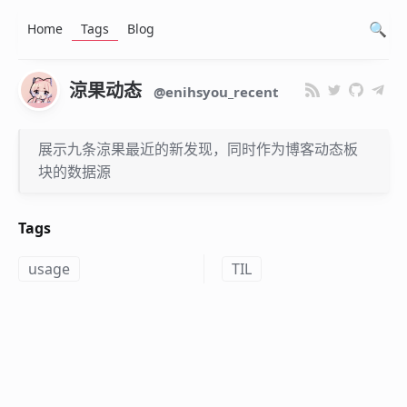
Home
Tags
Blog
涼果动态
@enihsyou_recent
展示九条涼果最近的新发现，同时作为博客动态板
块的数据源
Tags
usage
TIL